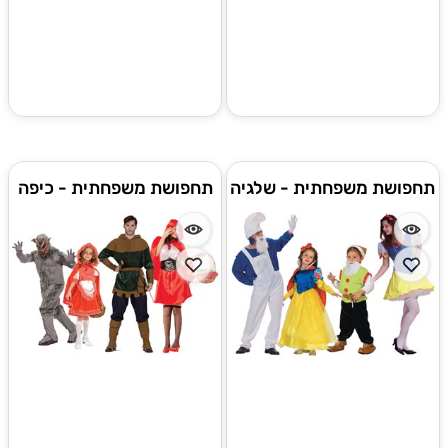
תחפושת משפחתית - שלגיה
תחפושת משפחתית - כיפה
אדומה