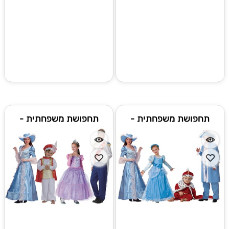
תחפושת משפחתית -
תחפושת משפחתית -
הדוכסים
הנסיכים