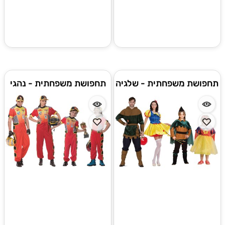
תחפושת משפחתית - שלגיה
תחפושת משפחתית - נהגי
2
מרוצים