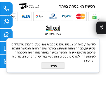
רכישה מאובטחת באתר
✕
בניית אתרים
לידיעתך, באתרנו נעשה שימוש בקבצי Cookies, לרבות של צדדים
שלישיים, לצורך ניתוח השימוש באתר, שיפור חוויית הגלישה והצגת
פרסום מותאם אישית. המשך גלישה באתר מהווה את הסכמתך
לשימוש זה. לפרטים נוספים ניתן לעיין במדיניות הפרטיות.
מדיניות
הפרטיות
מאשר