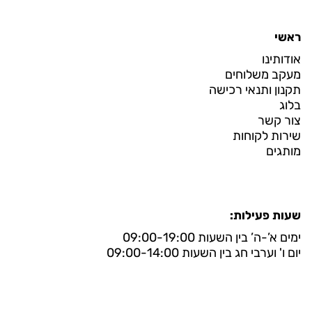
ראשי
אודותינו
מעקב משלוחים
תקנון ותנאי רכישה
בלוג
צור קשר
שירות לקוחות
מותגים
שעות פעילות:
ימים א’-ה’ בין השעות 09:00-19:00
יום ו' וערבי חג בין השעות 09:00-14:00