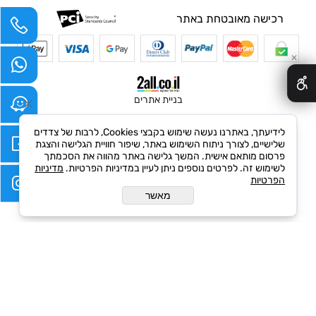
רכישה מאובטחת באתר
✕
בניית אתרים
לידיעתך, באתרנו נעשה שימוש בקבצי Cookies, לרבות של צדדים
שלישיים, לצורך ניתוח השימוש באתר, שיפור חוויית הגלישה והצגת
פרסום מותאם אישית. המשך גלישה באתר מהווה את הסכמתך
לשימוש זה. לפרטים נוספים ניתן לעיין במדיניות הפרטיות.
מדיניות
הפרטיות
מאשר