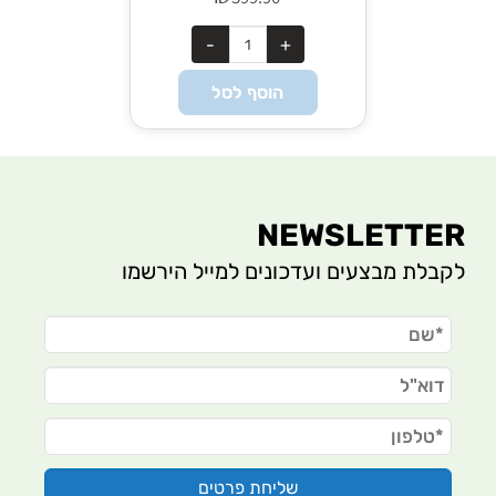
הוסף לסל
NEWSLETTER
לקבלת מבצעים ועדכונים למייל הירשמו