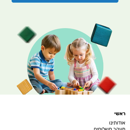
ראשי
אודותינו
מעקב משלוחים