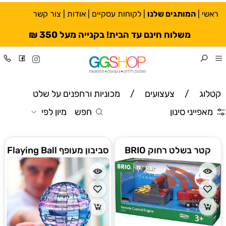
ראשי
|
המותגים שלנו
|
לקוחות עסקיים
|
אודות
|
צור קשר
משלוח חינם עד הבית! בקנייה מעל 350 ₪
קטלוג
/
צעצועים
/
מכוניות ורחפנים על שלט
מאפייני סינון
חפש
מיון לפי
קטר בשלט רחוק BRIO
סביבון מעופף Flaying Ball