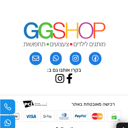
בקרו אותנו גם ב:
רכישה מאובטחת באתר
✕