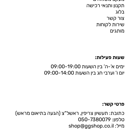
תקנון ותנאי רכישה
בלוג
צור קשר
שירות לקוחות
מותגים
שעות פעילות:
ימים א’-ה’ בין השעות 09:00-19:00
יום ו' וערבי חג בין השעות 09:00-14:00
פרטי קשר:
כתובת: תעשיון צריפין, ראשל"צ (הגעה בתיאום מראש)
טלפון: 050-7380079
מייל: shop@ggshop.co.il