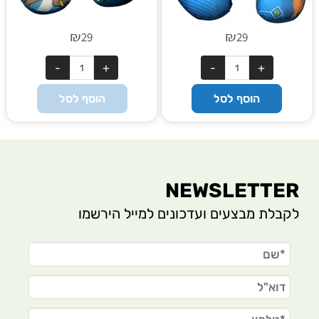
₪
₪
29
29
הוסף לסל
הוסף לסל
NEWSLETTER
לקבלת מבצעים ועדכונים למייל הירשמו