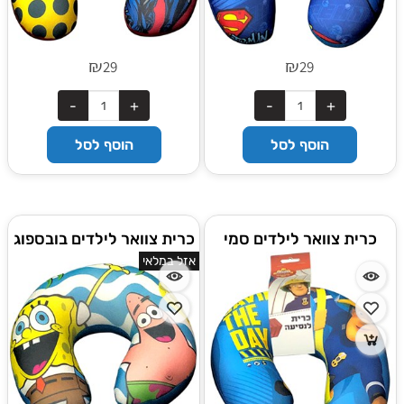
₪
₪
29
29
הוסף לסל
הוסף לסל
כרית צוואר לילדים סמי
כרית צוואר לילדים בובספוג
הכבאי
אזל במלאי