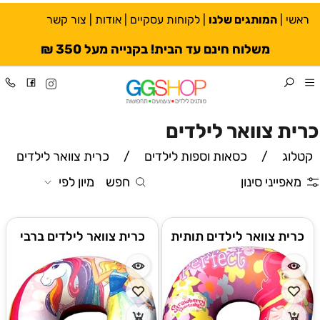
ראשי
|
המותגים שלנו
|
לקוחות עסקיים
|
אודות
|
צור קשר
משלוח חינם עד הבית! בקנייה מעל 350 ₪
כרית צוואר לילדים
קטלוג
/
כסאות וספות לילדים
/
כרית צוואר לילדים
מאפייני סינון
חפש
מיון לפי
כרית צוואר לילדים תותית
כרית צוואר לילדים ברבי