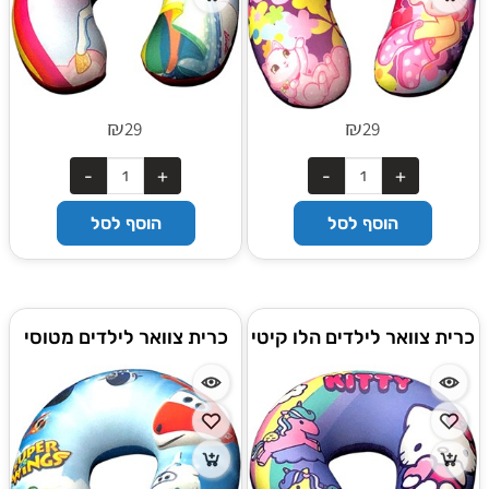
₪
₪
29
29
הוסף לסל
הוסף לסל
כרית צוואר לילדים הלו קיטי
כרית צוואר לילדים מטוסי
על