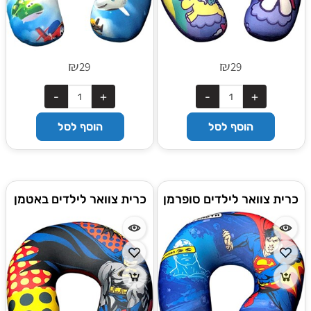
₪
₪
29
29
הוסף לסל
הוסף לסל
כרית צוואר לילדים סופרמן
כרית צוואר לילדים באטמן