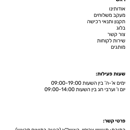
אודותינו
מעקב משלוחים
תקנון ותנאי רכישה
בלוג
צור קשר
שירות לקוחות
מותגים
שעות פעילות:
ימים א’-ה’ בין השעות 09:00-19:00
יום ו' וערבי חג בין השעות 09:00-14:00
פרטי קשר:
כתובת: תעשיון צריפין, ראשל"צ (הגעה בתיאום מראש)