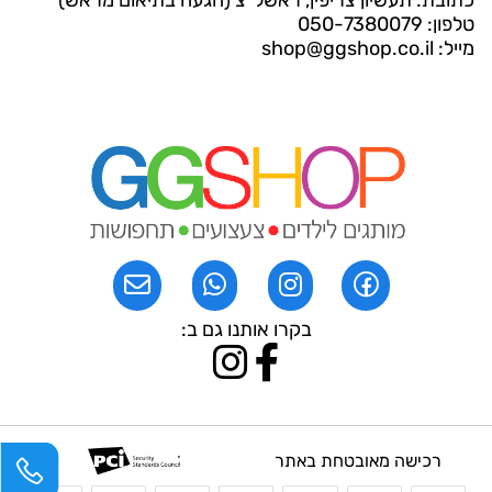
טלפון: 050-7380079
מייל: shop@ggshop.co.il
בקרו אותנו גם ב:
רכישה מאובטחת באתר