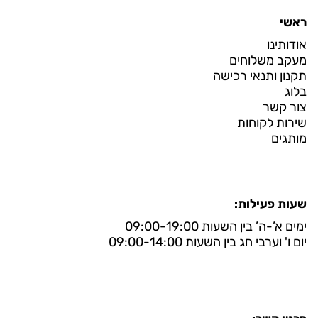
ראשי
אודותינו
מעקב משלוחים
תקנון ותנאי רכישה
בלוג
צור קשר
שירות לקוחות
מותגים
שעות פעילות:
ימים א’-ה’ בין השעות 09:00-19:00
יום ו' וערבי חג בין השעות 09:00-14:00