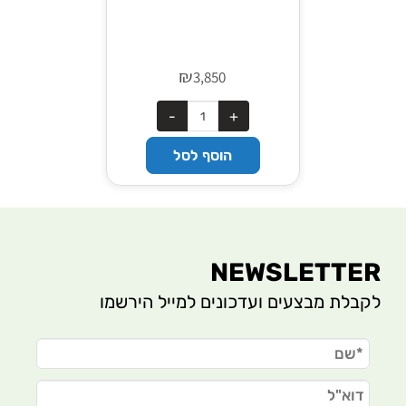
₪
3,850
הוסף לסל
NEWSLETTER
לקבלת מבצעים ועדכונים למייל הירשמו