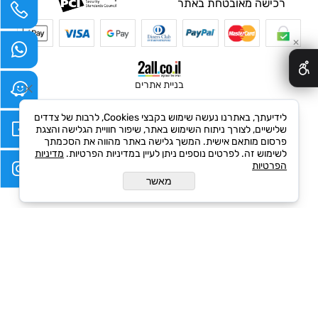
רכישה מאובטחת באתר
✕
בניית אתרים
לידיעתך, באתרנו נעשה שימוש בקבצי Cookies, לרבות של צדדים
שלישיים, לצורך ניתוח השימוש באתר, שיפור חוויית הגלישה והצגת
פרסום מותאם אישית. המשך גלישה באתר מהווה את הסכמתך
לשימוש זה. לפרטים נוספים ניתן לעיין במדיניות הפרטיות.
מדיניות
הפרטיות
מאשר