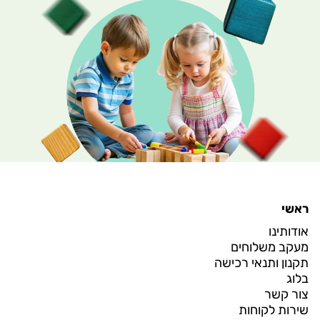
ראשי
אודותינו
מעקב משלוחים
תקנון ותנאי רכישה
בלוג
צור קשר
שירות לקוחות