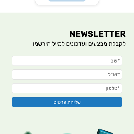
NEWSLETTER
לקבלת מבצעים ועדכונים למייל הירשמו