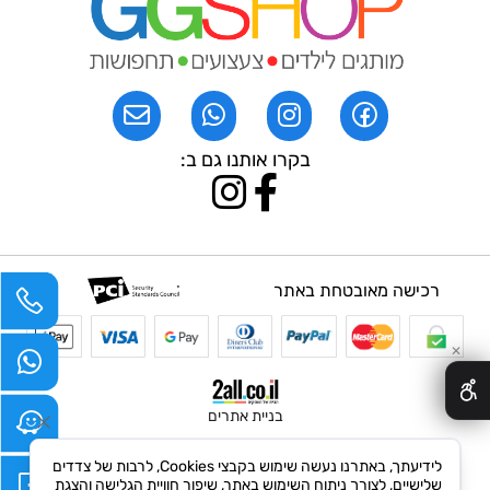
בקרו אותנו גם ב:
רכישה מאובטחת באתר
✕
בניית אתרים
לידיעתך, באתרנו נעשה שימוש בקבצי Cookies, לרבות של צדדים
שלישיים, לצורך ניתוח השימוש באתר, שיפור חוויית הגלישה והצגת