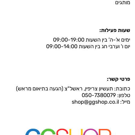
מותגים
שעות פעילות:
ימים א’-ה’ בין השעות 09:00-19:00
יום ו' וערבי חג בין השעות 09:00-14:00
פרטי קשר:
כתובת: תעשיון צריפין, ראשל"צ (הגעה בתיאום מראש)
טלפון: 050-7380079
מייל: shop@ggshop.co.il