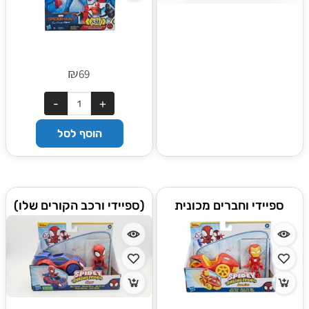
₪
69
הוסף לסל
ספיידי וחברים מכונית
(ספיידי ורכב הקורים שלו)