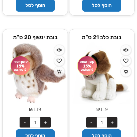
הוסף לסל
הוסף לסל
בובת כלב 21 ס”מ
בובת ינשוף 20 ס”מ
₪
₪
119
119
הוסף לסל
הוסף לסל