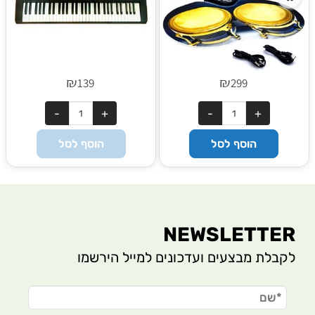
₪
₪
139
299
הוסף לסל
הוסף לסל
NEWSLETTER
לקבלת מבצעים ועדכונים למייל הירשמו