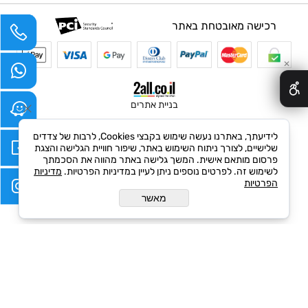
רכישה מאובטחת באתר
✕
בניית אתרים
לידיעתך, באתרנו נעשה שימוש בקבצי Cookies, לרבות של צדדים
שלישיים, לצורך ניתוח השימוש באתר, שיפור חוויית הגלישה והצגת
פרסום מותאם אישית. המשך גלישה באתר מהווה את הסכמתך
לשימוש זה. לפרטים נוספים ניתן לעיין במדיניות הפרטיות.
מדיניות
הפרטיות
מאשר