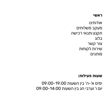
ראשי
אודותינו
מעקב משלוחים
תקנון ותנאי רכישה
בלוג
צור קשר
שירות לקוחות
מותגים
שעות פעילות:
ימים א’-ה’ בין השעות 09:00-19:00
יום ו' וערבי חג בין השעות 09:00-14:00