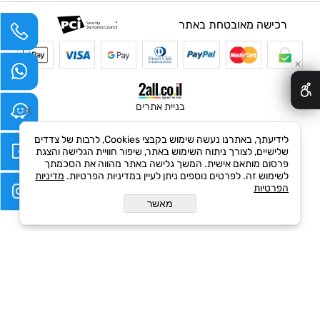
רכישה מאובטחת באתר
✕
בניית אתרים
לידיעתך, באתרנו נעשה שימוש בקבצי Cookies, לרבות של צדדים
שלישיים, לצורך ניתוח השימוש באתר, שיפור חוויית הגלישה והצגת
פרסום מותאם אישית. המשך גלישה באתר מהווה את הסכמתך
לשימוש זה. לפרטים נוספים ניתן לעיין במדיניות הפרטיות.
מדיניות
הפרטיות
מאשר