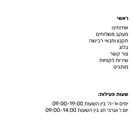
ראשי
אודותינו
מעקב משלוחים
תקנון ותנאי רכישה
בלוג
צור קשר
שירות לקוחות
מותגים
שעות פעילות:
ימים א’-ה’ בין השעות 09:00-19:00
יום ו' וערבי חג בין השעות 09:00-14:00