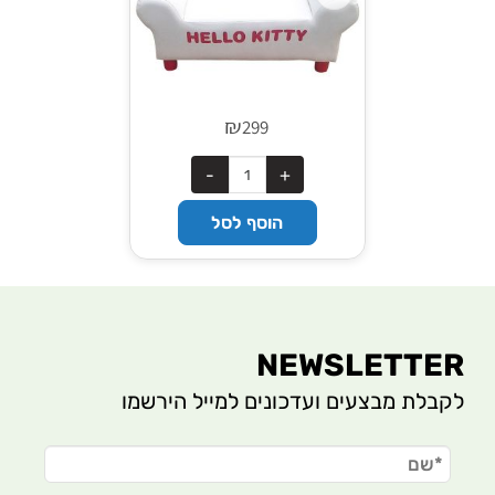
₪
299
הוסף לסל
NEWSLETTER
לקבלת מבצעים ועדכונים למייל הירשמו