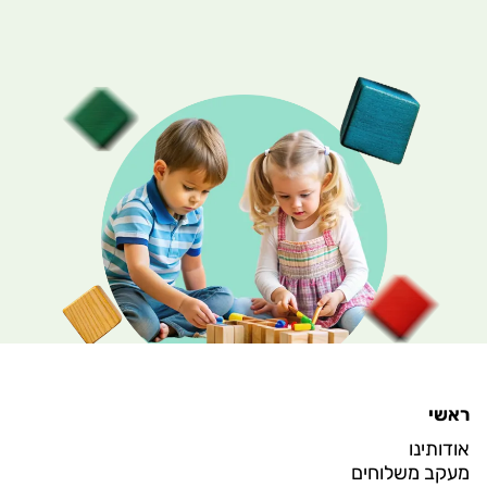
ראשי
אודותינו
מעקב משלוחים