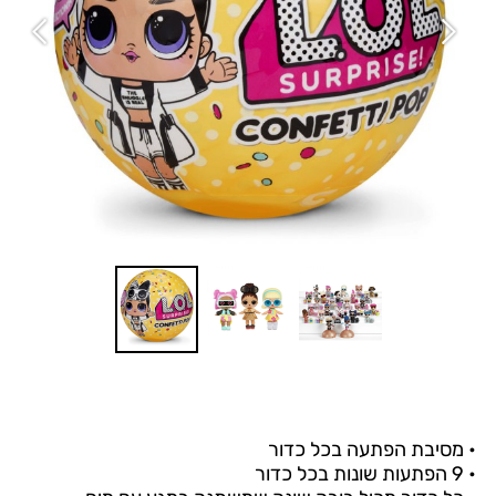
• מסיבת הפתעה בכל כדור
• 9 הפתעות שונות בכל כדור