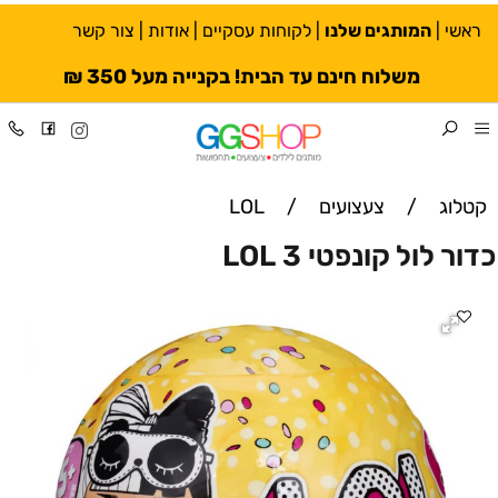
ראשי
|
המותגים שלנו
|
לקוחות עסקיים
|
אודות
|
צור קשר
משלוח חינם עד הבית! בקנייה מעל 350 ₪
קטלוג
/
צעצועים
/
LOL
כדור לול קונפטי 3 LOL