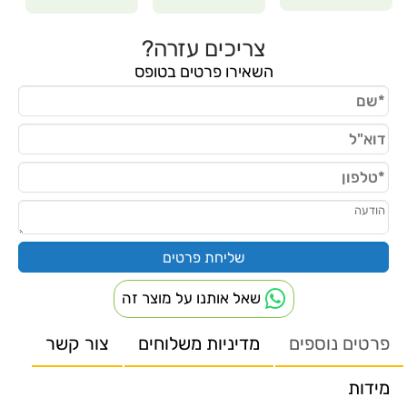
צריכים עזרה?
השאירו פרטים בטופס
שאל אותנו על מוצר זה
פרטים נוספים
מדיניות משלוחים
צור קשר
מידות