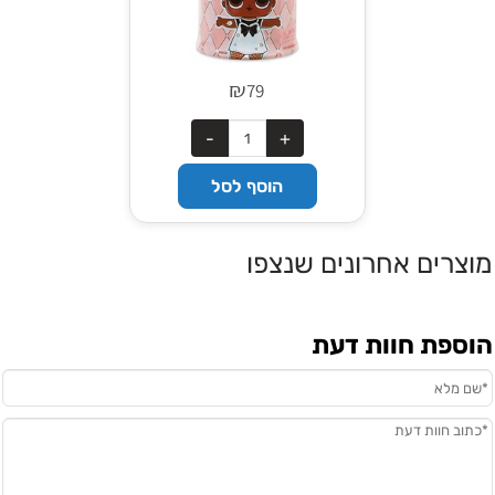
₪
79
הוסף לסל
מוצרים אחרונים שנצפו
הוספת חוות דעת