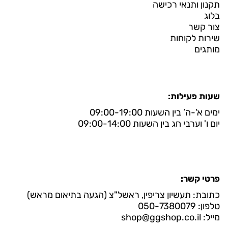
תקנון ותנאי רכישה
בלוג
צור קשר
שירות לקוחות
מותגים
שעות פעילות:
ימים א’-ה’ בין השעות 09:00-19:00
יום ו' וערבי חג בין השעות 09:00-14:00
פרטי קשר:
כתובת: תעשיון צריפין, ראשל"צ (הגעה בתיאום מראש)
טלפון: 050-7380079
מייל: shop@ggshop.co.il