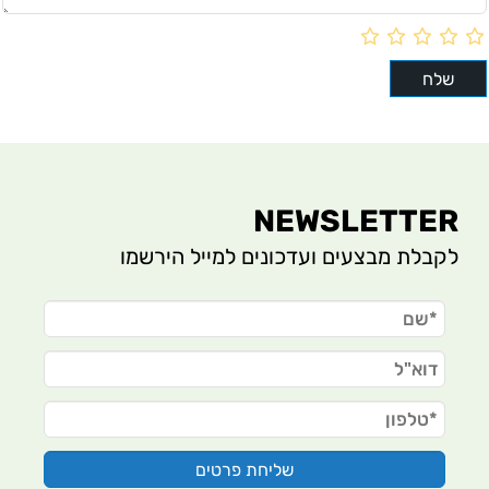
NEWSLETTER
לקבלת מבצעים ועדכונים למייל הירשמו