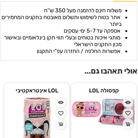
משלוח חינם להזמנה מעל 350 ש''ח
אתר בטוח לשימוש ותשלום מאובטח בתקנים המחמירים
ביותר
אספקה עד 5-7 ימי עסקים
מותגי איכות בטוחים ובעלי תווי תקן בינלאומיים ובאישור
מכון התקנים הישראלי
אפשרות החלפה / החזרה עפ”י התקנון
אולי תאהבו גם...
קפסולה LOL
LOL אינטראקטיבי