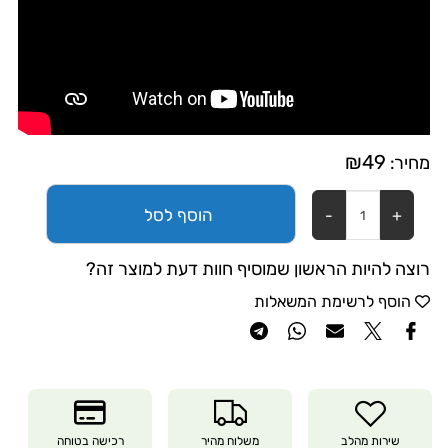
₪
49
מחיר:
הוסף לסל
רוצה להיות הראשון שמוסיף חוות דעת למוצר זה?
הוסף לרשימת המשאלות
שירות מהלב
משלוח מהיר
רכישה בטוחה