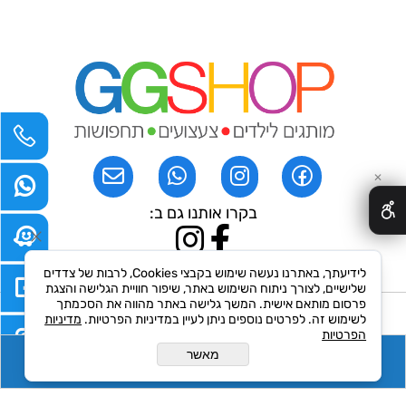
✕
בקרו אותנו גם ב:
לידיעתך, באתרנו נעשה שימוש בקבצי Cookies, לרבות של צדדים
שלישיים, לצורך ניתוח השימוש באתר, שיפור חוויית הגלישה והצגת
פרסום מותאם אישית. המשך גלישה באתר מהווה את הסכמתך
לשימוש זה. לפרטים נוספים ניתן לעיין במדיניות הפרטיות.
מדיניות
רכישה מאובטחת באתר
הפרטיות
מאשר
הוסף לסל