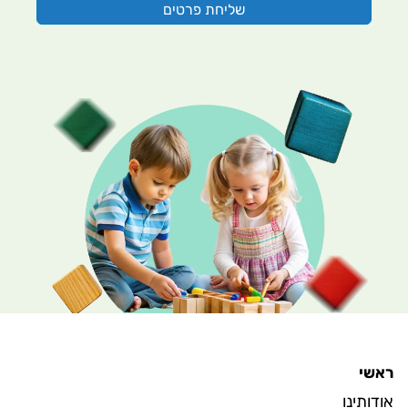
ראשי
אודותינו