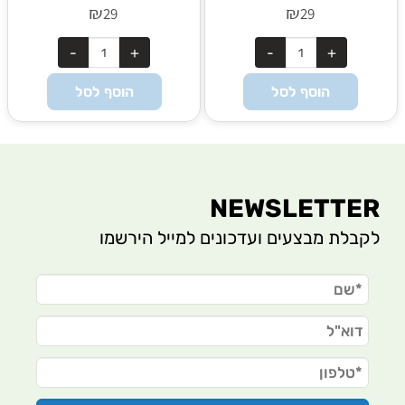
₪
₪
29
29
הוסף לסל
הוסף לסל
NEWSLETTER
לקבלת מבצעים ועדכונים למייל הירשמו