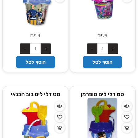
₪
₪
29
29
הוסף לסל
הוסף לסל
סט דלי לים סופרמן
סט דלי לים בוב הבנאי