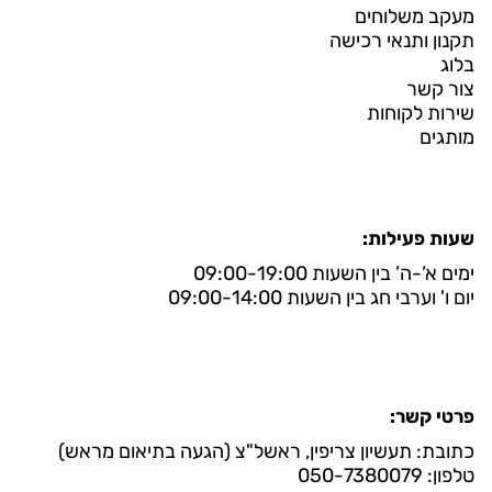
מעקב משלוחים
תקנון ותנאי רכישה
בלוג
צור קשר
שירות לקוחות
מותגים
שעות פעילות:
ימים א’-ה’ בין השעות 09:00-19:00
יום ו' וערבי חג בין השעות 09:00-14:00
פרטי קשר:
כתובת: תעשיון צריפין, ראשל"צ (הגעה בתיאום מראש)
טלפון: 050-7380079