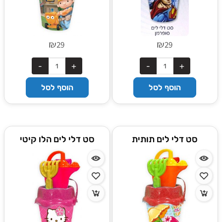
₪
₪
29
29
הוסף לסל
הוסף לסל
סט דלי לים תותית
סט דלי לים הלו קיטי