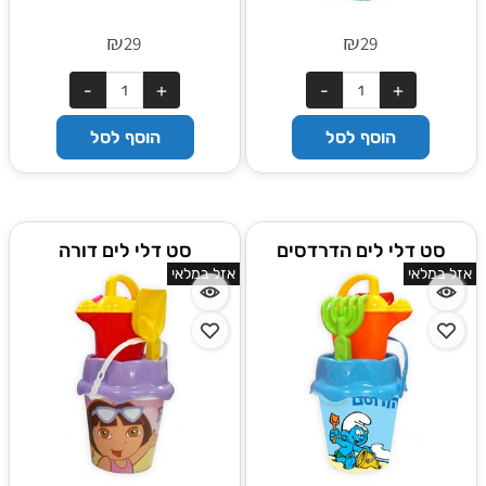
₪
₪
29
29
הוסף לסל
הוסף לסל
סט דלי לים הדרדסים
סט דלי לים דורה
אזל במלאי
אזל במלאי